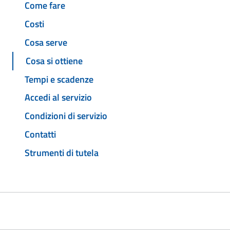
Come fare
Costi
Cosa serve
Cosa si ottiene
Tempi e scadenze
Accedi al servizio
Condizioni di servizio
Contatti
Strumenti di tutela