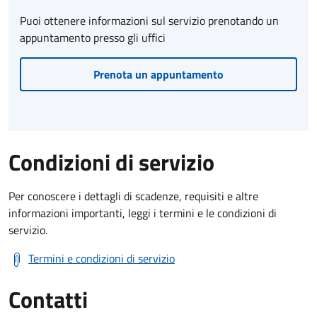
Puoi ottenere informazioni sul servizio prenotando un
appuntamento presso gli uffici
Prenota un appuntamento
Condizioni di servizio
Per conoscere i dettagli di scadenze, requisiti e altre
informazioni importanti, leggi i termini e le condizioni di
servizio.
Termini e condizioni di servizio
Contatti