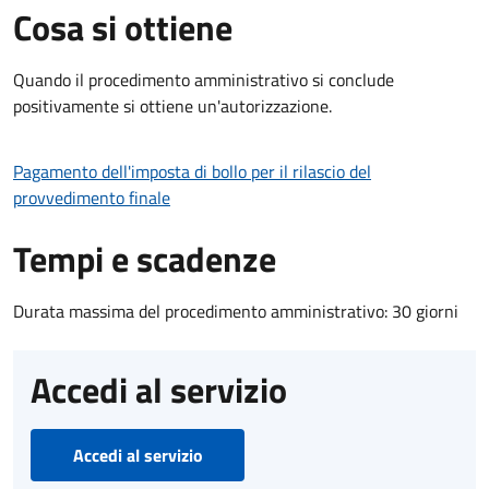
Cosa si ottiene
Quando il procedimento amministrativo si conclude
positivamente si ottiene un'autorizzazione.
Pagamento dell'imposta di bollo per il rilascio del
provvedimento finale
Tempi e scadenze
Durata massima del procedimento amministrativo: 30 giorni
Accedi al servizio
Accedi al servizio