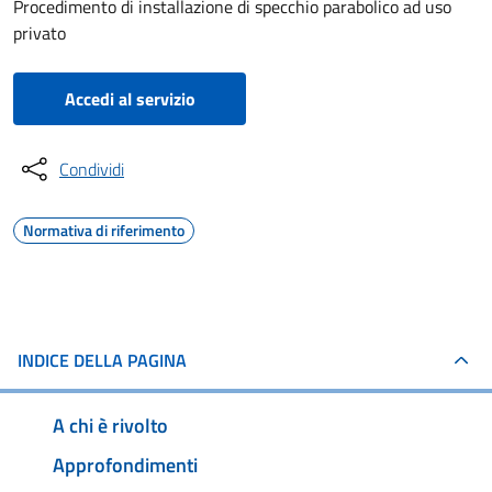
Procedimento di installazione di specchio parabolico ad uso
privato
Accedi al servizio
Condividi
Normativa di riferimento
INDICE DELLA PAGINA
A chi è rivolto
Approfondimenti