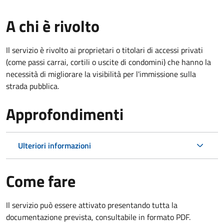
A chi è rivolto
Il servizio è rivolto ai proprietari o titolari di accessi privati
(come passi carrai, cortili o uscite di condomini) che hanno la
necessità di migliorare la visibilità per l'immissione sulla
strada pubblica.
Approfondimenti
Ulteriori informazioni
Come fare
Il servizio può essere attivato presentando tutta la
documentazione prevista, consultabile in formato PDF.