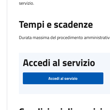
servizio.
Tempi e scadenze
Durata massima del procedimento amministrativo
Accedi al servizio
Accedi al servizio