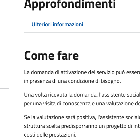
Approfondimenti
Ulteriori informazioni
Come fare
La domanda di attivazione del servizio può esser
in presenza di una condizione di bisogno.
Una volta ricevuta la domanda, l'assistente social
per una visita di conoscenza e una valutazione de
Se la valutazione sarà positiva, l'assistente socia
struttura scelta predisporranno un progetto di in
costi delle prestazioni.