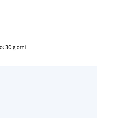
: 30 giorni