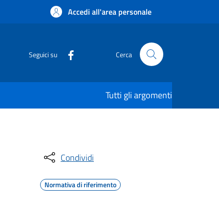
Accedi all'area personale
Seguici su
Cerca
Tutti gli argomenti
Condividi
Normativa di riferimento