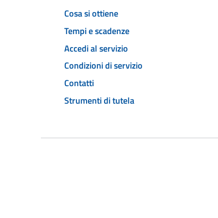
Cosa si ottiene
Tempi e scadenze
Accedi al servizio
Condizioni di servizio
Contatti
Strumenti di tutela