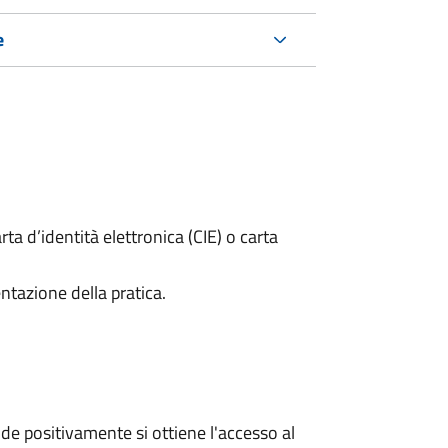
e
rta d’identità elettronica (CIE) o carta
ntazione della pratica.
e positivamente si ottiene l'accesso al