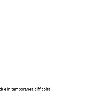
ità e in temporanea difficoltà.