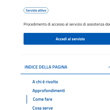
Servizio attivo
Procedimento di accesso al servizio di assistenza dom
Accedi al servizio
INDICE DELLA PAGINA
A chi è rivolto
Approfondimenti
Come fare
Cosa serve