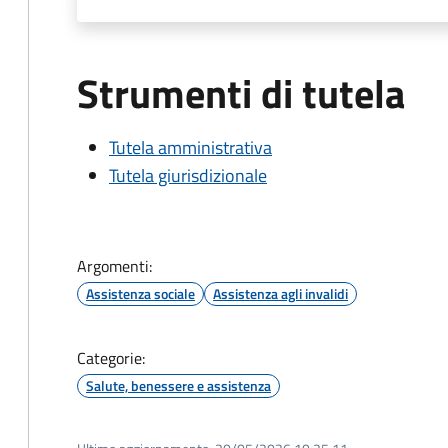
Strumenti di tutela
Tutela amministrativa
Tutela giurisdizionale
Argomenti:
Assistenza sociale
Assistenza agli invalidi
Categorie:
Salute, benessere e assistenza