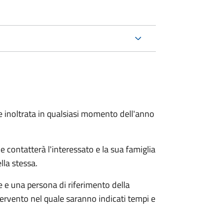
e inoltrata in qualsiasi momento dell'anno
e contatterà l'interessato e la sua famiglia
lla stessa.
le e una persona di riferimento della
tervento nel quale saranno indicati tempi e