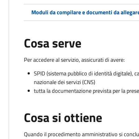
Moduli da compilare e documenti da allegar
Cosa serve
Per accedere al servizio, assicurati di avere:
SPID (sistema pubblico di identità digitale), ca
nazionale dei servizi (CNS)
tutta la documentazione prevista per la prese
Cosa si ottiene
Quando il procedimento amministrativo si conclud