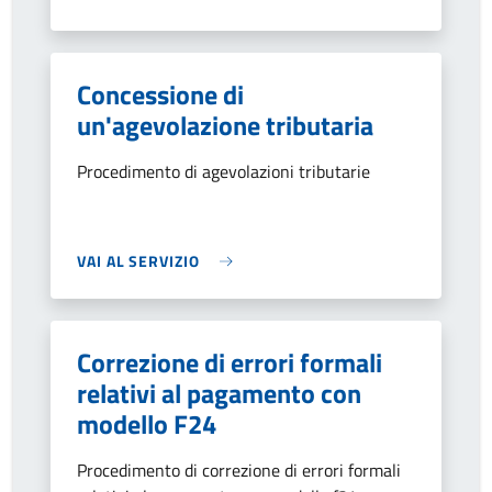
Concessione di
un'agevolazione tributaria
Procedimento di agevolazioni tributarie
VAI AL SERVIZIO
Correzione di errori formali
relativi al pagamento con
modello F24
Procedimento di correzione di errori formali