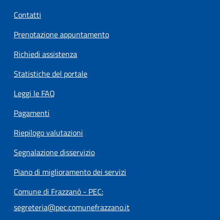
Contatti
Prenotazione appuntamento
Richiedi assistenza
Statistiche del portale
Leggi le FAQ
Pagamenti
Riepilogo valutazioni
Segnalazione disservizio
Piano di miglioramento dei servizi
Comune di Frazzanò - PEC:
segreteria@pec.comunefrazzano.it