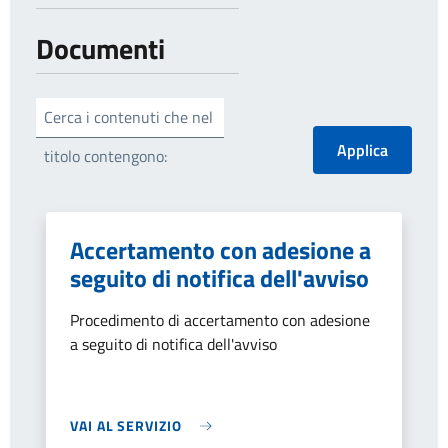
Documenti
Cerca i contenuti che nel
titolo contengono:
Accertamento con adesione a
seguito di notifica dell'avviso
Procedimento di accertamento con adesione
a seguito di notifica dell'avviso
VAI AL SERVIZIO