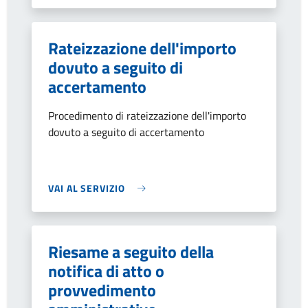
Rateizzazione dell'importo
dovuto a seguito di
accertamento
Procedimento di rateizzazione dell'importo
dovuto a seguito di accertamento
VAI AL SERVIZIO
Riesame a seguito della
notifica di atto o
provvedimento