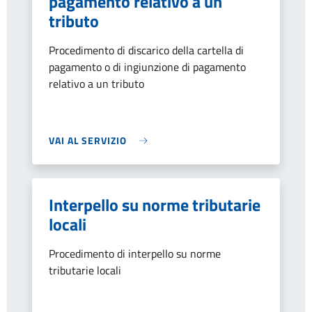
pagamento relativo a un
tributo
Procedimento di discarico della cartella di
pagamento o di ingiunzione di pagamento
relativo a un tributo
VAI AL SERVIZIO
Interpello su norme tributarie
locali
Procedimento di interpello su norme
tributarie locali