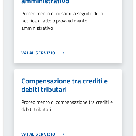
amministrativo
Procedimento di riesame a seguito della
notifica di atto o provvedimento
amministrativo
VAI AL SERVIZIO
Compensazione tra crediti e
debiti tributari
Procedimento di compensazione tra crediti e
debiti tributari
VAI AL SERVIZIO