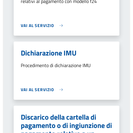
relativi al pagamento con modello f24
VAI AL SERVIZIO
Dichiarazione IMU
Procedimento di dichiarazione IMU
VAI AL SERVIZIO
Discarico della cartella di
pagamento o di ingiunzione di