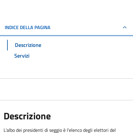
INDICE DELLA PAGINA
Descrizione
Servizi
Descrizione
L'albo dei presidenti di seggio è l'elenco degli elettori del