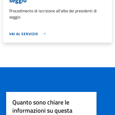
Procedimento di iscrizione all'albo dei presidenti di
seggio
VAI AL SERVIZIO
Quanto sono chiare le
informazioni su questa