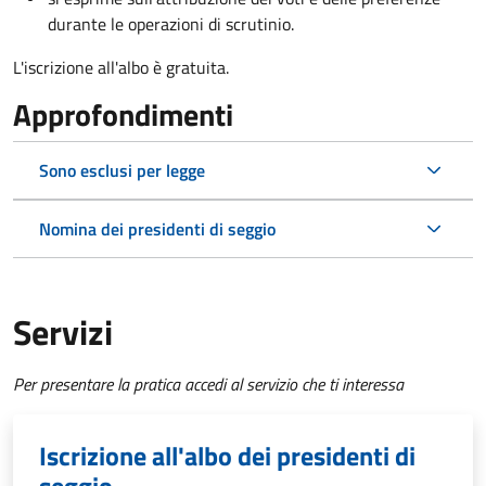
durante le operazioni di scrutinio.
L'iscrizione all'albo è gratuita.
Approfondimenti
Sono esclusi per legge
Nomina dei presidenti di seggio
Servizi
Per presentare la pratica accedi al servizio che ti interessa
Iscrizione all'albo dei presidenti di
seggio